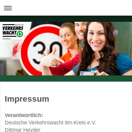
Impressum
Verantwortlich:
Deutsche Verkehrswacht Ilm-Kreis e.V.
Dittmar Heyder