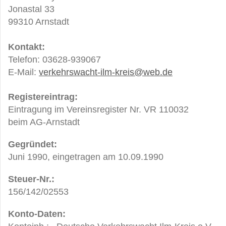
Jonastal 33
99310 Arnstadt
Kontakt:
Telefon: 03628-939067
E-Mail:
verkehrswacht-ilm-kreis@web.de
Registereintrag:
Eintragung im Vereinsregister Nr. VR 110032
beim AG-Arnstadt
Gegründet:
Juni 1990, eingetragen am 10.09.1990
Steuer-Nr.:
156/142/02553
Konto-Daten: