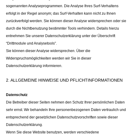
sogenannten Analyseprogrammen. Die Analyse Ihres Surf-Verhaltens
erfolgt in der Regel anonym; das Surf-Verhalten kann nicht zu Ihnen
zurückverfolgt werden. Sie können dieser Analyse widersprechen oder sie
durch die Nichtbenutzung bestimmter Tools verhindern. Details hierzu
entnehmen Sie unserer Datenschutzerklärung unter der Überschrift
“Drittmodule und Analysetools”.
Sie können dieser Analyse widersprechen. Über die
Widerspruchsmöglichkeiten werden wir Sie in dieser
Datenschutzerklärung informieren.
2. ALLGEMEINE HINWEISE UND PFLICHTINFORMATIONEN
Datenschutz
Die Betreiber dieser Seiten nehmen den Schutz Ihrer persönlichen Daten
sehr ernst. Wir behandeln Ihre personenbezogenen Daten vertraulich und
entsprechend der gesetzlichen Datenschutzvorschriften sowie dieser
Datenschutzerklärung.
Wenn Sie diese Website benutzen, werden verschiedene