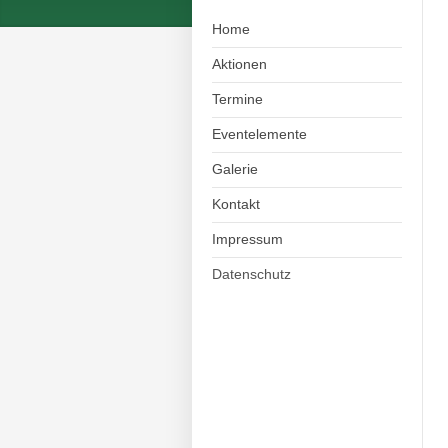
Home
Aktionen
Termine
Eventelemente
Galerie
Kontakt
Impressum
Datenschutz