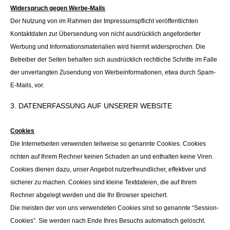
Widerspruch gegen Werbe-Mails
Der Nutzung von im Rahmen der Impressumspflicht veröffentlichten
Kontaktdaten zur Übersendung von nicht ausdrücklich angeforderter
Werbung und Informationsmaterialien wird hiermit widersprochen. Die
Betreiber der Seiten behalten sich ausdrücklich rechtliche Schritte im Falle
der unverlangten Zusendung von Werbeinformationen, etwa durch Spam-
E-Mails, vor.
3. DATENERFASSUNG AUF UNSERER WEBSITE
Cookies
Die Internetseiten verwenden teilweise so genannte Cookies. Cookies
richten auf Ihrem Rechner keinen Schaden an und enthalten keine Viren.
Cookies dienen dazu, unser Angebot nutzerfreundlicher, effektiver und
sicherer zu machen. Cookies sind kleine Textdateien, die auf Ihrem
Rechner abgelegt werden und die Ihr Browser speichert.
Die meisten der von uns verwendeten Cookies sind so genannte “Session-
Cookies”. Sie werden nach Ende Ihres Besuchs automatisch gelöscht.