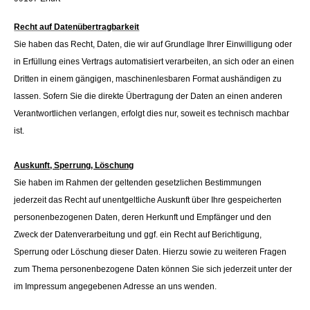
Recht auf Datenübertragbarkeit
Sie haben das Recht, Daten, die wir auf Grundlage Ihrer Einwilligung oder
in Erfüllung eines Vertrags automatisiert verarbeiten, an sich oder an einen
Dritten in einem gängigen, maschinenlesbaren Format aushändigen zu
lassen. Sofern Sie die direkte Übertragung der Daten an einen anderen
Verantwortlichen verlangen, erfolgt dies nur, soweit es technisch machbar
ist.
Auskunft, Sperrung, Löschung
Sie haben im Rahmen der geltenden gesetzlichen Bestimmungen
jederzeit das Recht auf unentgeltliche Auskunft über Ihre gespeicherten
personenbezogenen Daten, deren Herkunft und Empfänger und den
Zweck der Datenverarbeitung und ggf. ein Recht auf Berichtigung,
Sperrung oder Löschung dieser Daten. Hierzu sowie zu weiteren Fragen
zum Thema personenbezogene Daten können Sie sich jederzeit unter der
im Impressum angegebenen Adresse an uns wenden.