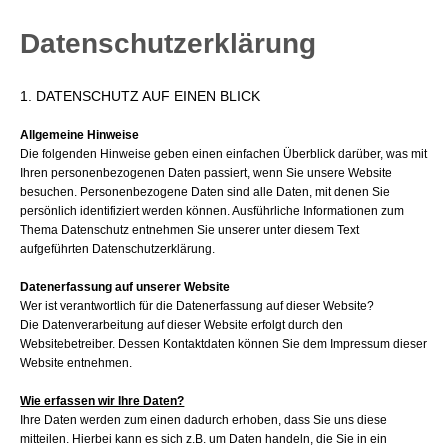
Datenschutzerklärung
1. DATENSCHUTZ AUF EINEN BLICK
Allgemeine Hinweise
Die folgenden Hinweise geben einen einfachen Überblick darüber, was mit
Ihren personenbezogenen Daten passiert, wenn Sie unsere Website
besuchen. Personenbezogene Daten sind alle Daten, mit denen Sie
persönlich identifiziert werden können. Ausführliche Informationen zum
Thema Datenschutz entnehmen Sie unserer unter diesem Text
aufgeführten Datenschutzerklärung.
Datenerfassung auf unserer Website
Wer ist verantwortlich für die Datenerfassung auf dieser Website?
Die Datenverarbeitung auf dieser Website erfolgt durch den
Websitebetreiber. Dessen Kontaktdaten können Sie dem Impressum dieser
Website entnehmen.
Wie erfassen wir Ihre Daten?
Ihre Daten werden zum einen dadurch erhoben, dass Sie uns diese
mitteilen. Hierbei kann es sich z.B. um Daten handeln, die Sie in ein